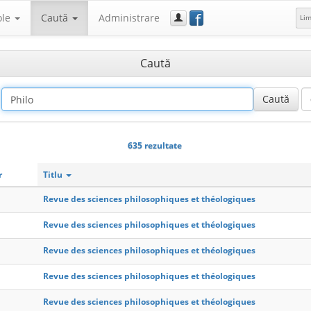
f
ole
Caută
Administrare
Li
Caută
635 rezultate
r
Titlu
Revue des sciences philosophiques et théologiques
Revue des sciences philosophiques et théologiques
Revue des sciences philosophiques et théologiques
Revue des sciences philosophiques et théologiques
Revue des sciences philosophiques et théologiques