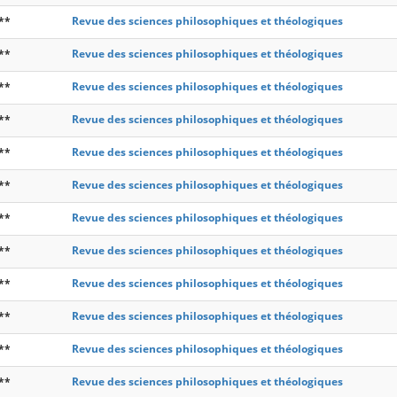
**
Revue des sciences philosophiques et théologiques
**
Revue des sciences philosophiques et théologiques
**
Revue des sciences philosophiques et théologiques
**
Revue des sciences philosophiques et théologiques
**
Revue des sciences philosophiques et théologiques
**
Revue des sciences philosophiques et théologiques
**
Revue des sciences philosophiques et théologiques
**
Revue des sciences philosophiques et théologiques
**
Revue des sciences philosophiques et théologiques
**
Revue des sciences philosophiques et théologiques
**
Revue des sciences philosophiques et théologiques
**
Revue des sciences philosophiques et théologiques