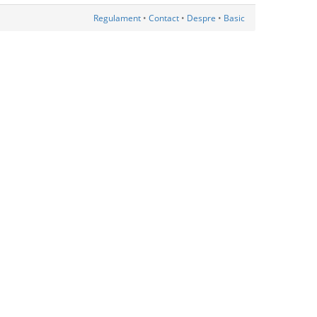
Regulament
•
Contact
•
Despre
•
Basic