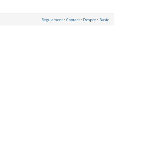
Regulament
•
Contact
•
Despre
•
Basic