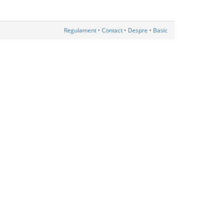
Regulament
•
Contact
•
Despre
•
Basic