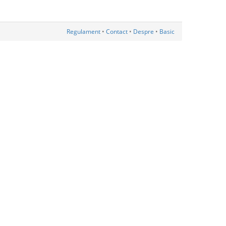
Regulament
•
Contact
•
Despre
•
Basic