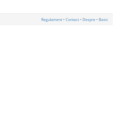
Regulament
•
Contact
•
Despre
•
Basic