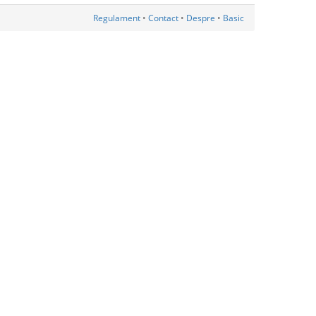
Regulament
•
Contact
•
Despre
•
Basic