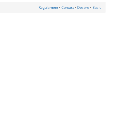
Regulament
•
Contact
•
Despre
•
Basic