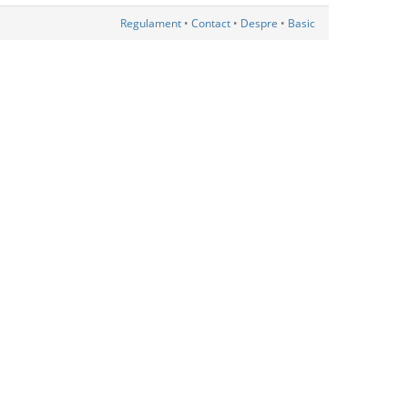
Regulament
•
Contact
•
Despre
•
Basic