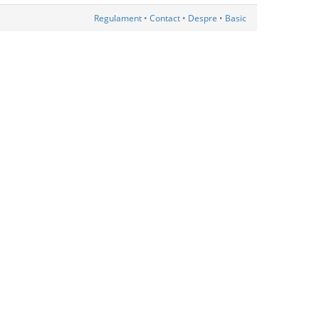
Regulament
•
Contact
•
Despre
•
Basic