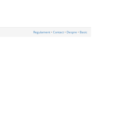
Regulament
•
Contact
•
Despre
•
Basic