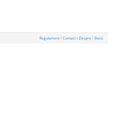
Regulament
•
Contact
•
Despre
•
Basic