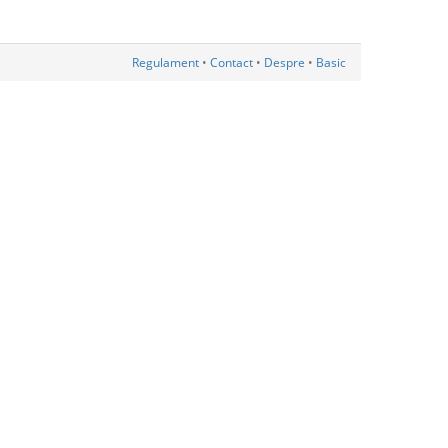
Regulament
•
Contact
•
Despre
•
Basic