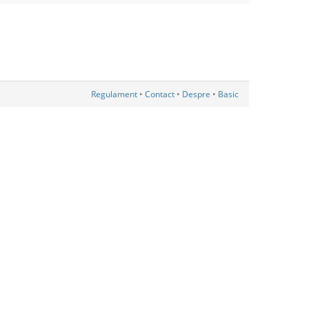
Regulament
•
Contact
•
Despre
•
Basic