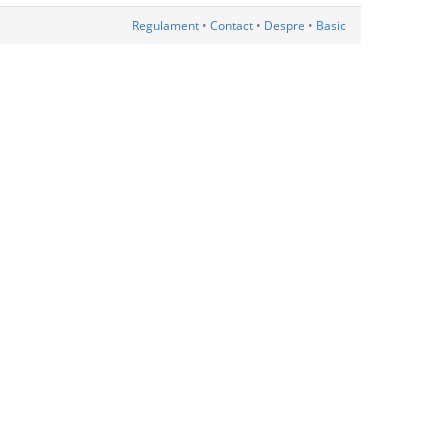
Regulament
•
Contact
•
Despre
•
Basic