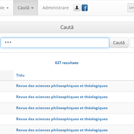
f
ole
Caută
Administrare
Li
Caută
637 rezultate
Titlu
Revue des sciences philosophiques et théologiques
Revue des sciences philosophiques et théologiques
Revue des sciences philosophiques et théologiques
Revue des sciences philosophiques et théologiques
Revue des sciences philosophiques et théologiques