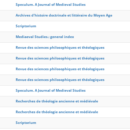
Speculum. A Journal of Medieval Studies
Archives d'histoire doctrinale et littéraire du Moyen Age
Scriptorium
Mediaeval Studies.: general index
Revue des sciences philosophiques et théologiques
Revue des sciences philosophiques et théologiques
Revue des sciences philosophiques et théologiques
Revue des sciences philosophiques et théologiques
Speculum. A Journal of Medieval Studies
Recherches de théologie ancienne et médiévale
Recherches de théologie ancienne et médiévale
Scriptorium