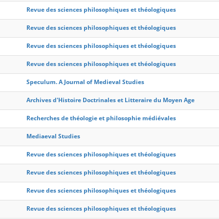
Revue des sciences philosophiques et théologiques
Revue des sciences philosophiques et théologiques
Revue des sciences philosophiques et théologiques
Revue des sciences philosophiques et théologiques
Speculum. A Journal of Medieval Studies
Archives d'Histoire Doctrinales et Litteraire du Moyen Age
Recherches de théologie et philosophie médiévales
Mediaeval Studies
Revue des sciences philosophiques et théologiques
Revue des sciences philosophiques et théologiques
Revue des sciences philosophiques et théologiques
Revue des sciences philosophiques et théologiques